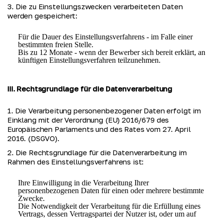
3. Die zu Einstellungszwecken verarbeiteten Daten 
werden gespeichert:
Für die Dauer des Einstellungsverfahrens - im Falle einer
bestimmten freien Stelle.
Bis zu 12 Monate - wenn der Bewerber sich bereit erklärt, an
künftigen Einstellungsverfahren teilzunehmen.
III. Rechtsgrundlage für die Datenverarbeitung
1. Die Verarbeitung personenbezogener Daten erfolgt im 
Einklang mit der Verordnung (EU) 2016/679 des 
Europäischen Parlaments und des Rates vom 27. April 
2016. (DSGVO).
2. Die Rechtsgrundlage für die Datenverarbeitung im 
Rahmen des Einstellungsverfahrens ist:
Ihre Einwilligung in die Verarbeitung Ihrer
personenbezogenen Daten für einen oder mehrere bestimmte
Zwecke.
Die Notwendigkeit der Verarbeitung für die Erfüllung eines
Vertrags, dessen Vertragspartei der Nutzer ist, oder um auf