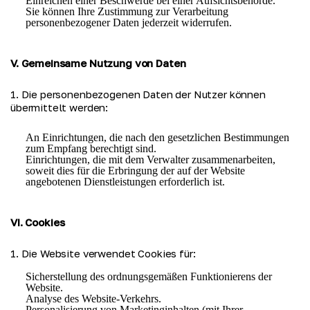
Einreichen einer Beschwerde bei einer Aufsichtsbehörde.
Sie können Ihre Zustimmung zur Verarbeitung
personenbezogener Daten jederzeit widerrufen.
V. Gemeinsame Nutzung von Daten
1. Die personenbezogenen Daten der Nutzer können 
übermittelt werden:
An Einrichtungen, die nach den gesetzlichen Bestimmungen
zum Empfang berechtigt sind.
Einrichtungen, die mit dem Verwalter zusammenarbeiten,
soweit dies für die Erbringung der auf der Website
angebotenen Dienstleistungen erforderlich ist.
VI. Cookies
1. Die Website verwendet Cookies für:
Sicherstellung des ordnungsgemäßen Funktionierens der
Website.
Analyse des Website-Verkehrs.
Personalisierung von Marketinginhalten (mit Ihrer