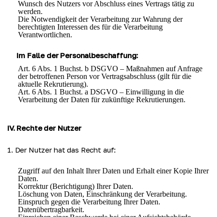
Wunsch des Nutzers vor Abschluss eines Vertrags tätig zu
werden.
Die Notwendigkeit der Verarbeitung zur Wahrung der
berechtigten Interessen des für die Verarbeitung
Verantwortlichen.
Im Falle der Personalbeschaffung:
Art. 6 Abs. 1 Buchst. b DSGVO – Maßnahmen auf Anfrage
der betroffenen Person vor Vertragsabschluss (gilt für die
aktuelle Rekrutierung).
Art. 6 Abs. 1 Buchst. a DSGVO – Einwilligung in die
Verarbeitung der Daten für zukünftige Rekrutierungen.
IV. Rechte der Nutzer
1. Der Nutzer hat das Recht auf:
Zugriff auf den Inhalt Ihrer Daten und Erhalt einer Kopie Ihrer
Daten.
Korrektur (Berichtigung) Ihrer Daten.
Löschung von Daten, Einschränkung der Verarbeitung.
Einspruch gegen die Verarbeitung Ihrer Daten.
Datenübertragbarkeit.