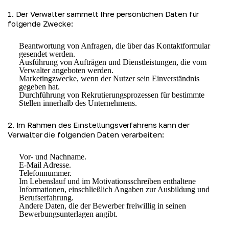
1. Der Verwalter sammelt Ihre persönlichen Daten für 
folgende Zwecke:
Beantwortung von Anfragen, die über das Kontaktformular
gesendet werden.
Ausführung von Aufträgen und Dienstleistungen, die vom
Verwalter angeboten werden.
Marketingzwecke, wenn der Nutzer sein Einverständnis
gegeben hat.
Durchführung von Rekrutierungsprozessen für bestimmte
Stellen innerhalb des Unternehmens.
2. Im Rahmen des Einstellungsverfahrens kann der 
Verwalter die folgenden Daten verarbeiten:
Vor- und Nachname.
E-Mail Adresse.
Telefonnummer.
Im Lebenslauf und im Motivationsschreiben enthaltene
Informationen, einschließlich Angaben zur Ausbildung und
Berufserfahrung.
Andere Daten, die der Bewerber freiwillig in seinen
Bewerbungsunterlagen angibt.