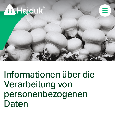
Informationen über die 
Verarbeitung von 
personenbezogenen 
Daten