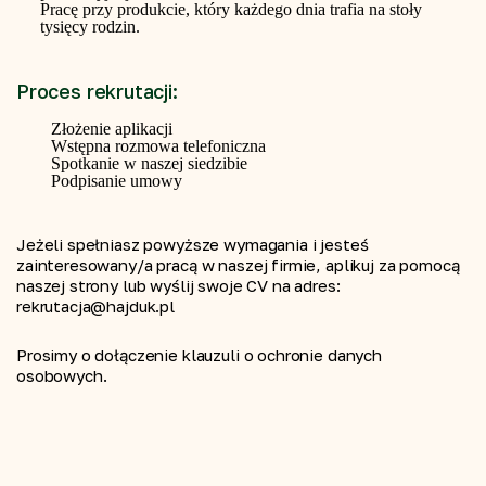
Pracę przy produkcie, który każdego dnia trafia na stoły
tysięcy rodzin.
Proces rekrutacji:
Złożenie aplikacji
Wstępna rozmowa telefoniczna
Spotkanie w naszej siedzibie
Podpisanie umowy
Jeżeli spełniasz powyższe wymagania i jesteś 
zainteresowany/a pracą w naszej firmie, aplikuj za pomocą 
naszej strony lub wyślij swoje CV na adres: 
rekrutacja@hajduk.pl
Prosimy o dołączenie klauzuli o ochronie danych 
osobowych.